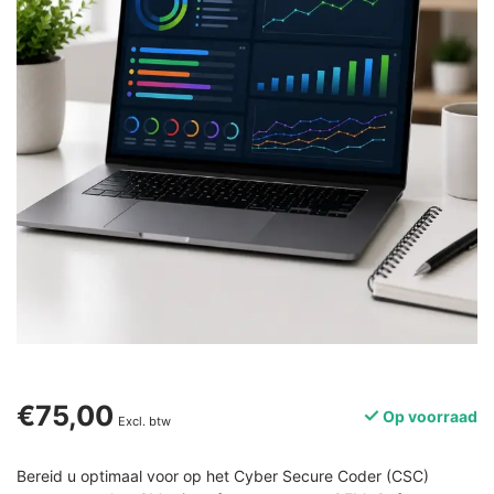
€75,00
Op voorraad
Excl. btw
Bereid u optimaal voor op het Cyber Secure Coder (CSC)