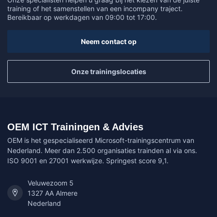
training of het samenstellen van een incompany traject.
Bereikbaar op werkdagen van 09:00 tot 17:00.
Neem contact op
Onze trainingslocaties
OEM ICT Trainingen & Advies
OEM is het gespecialiseerd Microsoft-trainingscentrum van
Nederland. Meer dan 2.500 organisaties trainden al via ons.
ISO 9001 en 27001 werkwijze. Springest score 9,1.
Veluwezoom 5
1327 AA Almere
Nederland