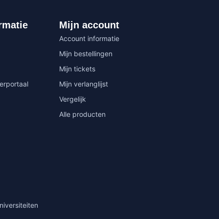
rmatie
Mijn account
Account informatie
Mijn bestellingen
Mijn tickets
erportaal
Mijn verlanglijst
Vergelijk
Alle producten
niversiteiten