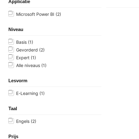
Applicatie
Microsoft Power BI
(2)
Niveau
Basis
(1)
Gevorderd
(2)
Expert
(1)
Alle niveaus
(1)
Lesvorm
E-Learning
(1)
Taal
Engels
(2)
Prijs