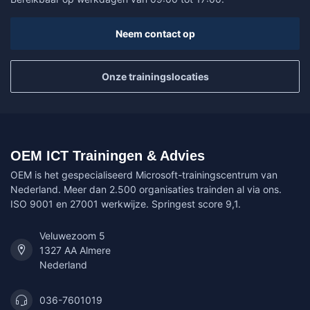
Neem contact op
Onze trainingslocaties
OEM ICT Trainingen & Advies
OEM is het gespecialiseerd Microsoft-trainingscentrum van
Nederland. Meer dan 2.500 organisaties trainden al via ons.
ISO 9001 en 27001 werkwijze. Springest score 9,1.
Veluwezoom 5
1327 AA Almere
Nederland
036-7601019