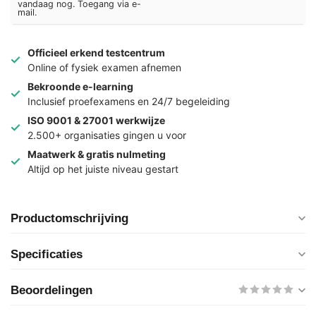
vandaag nog. Toegang via e-
mail.
Officieel erkend testcentrum
Online of fysiek examen afnemen
Bekroonde e-learning
Inclusief proefexamens en 24/7 begeleiding
ISO 9001 & 27001 werkwijze
2.500+ organisaties gingen u voor
Maatwerk & gratis nulmeting
Altijd op het juiste niveau gestart
Productomschrijving
Specificaties
Beoordelingen