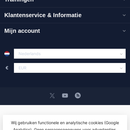
Klantenservice & Informatie
Mijn account
€
Wij gebruiken functionele en analytische cookies (Google
Analytics). Geen persoonsgegevens voor advertenties.