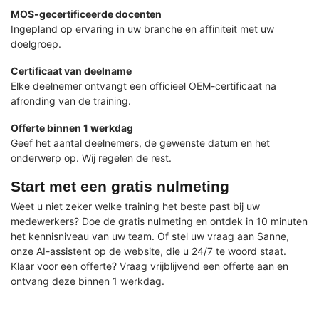
MOS-gecertificeerde docenten
Ingepland op ervaring in uw branche en affiniteit met uw
doelgroep.
Certificaat van deelname
Elke deelnemer ontvangt een officieel OEM-certificaat na
afronding van de training.
Offerte binnen 1 werkdag
Geef het aantal deelnemers, de gewenste datum en het
onderwerp op. Wij regelen de rest.
Start met een gratis nulmeting
Weet u niet zeker welke training het beste past bij uw
medewerkers? Doe de
gratis nulmeting
en ontdek in 10 minuten
het kennisniveau van uw team. Of stel uw vraag aan Sanne,
onze AI-assistent op de website, die u 24/7 te woord staat.
Klaar voor een offerte?
Vraag vrijblijvend een offerte aan
en
ontvang deze binnen 1 werkdag.