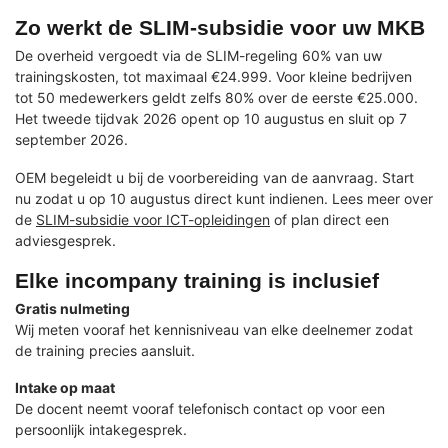
Zo werkt de SLIM-subsidie voor uw MKB
De overheid vergoedt via de SLIM-regeling 60% van uw
trainingskosten, tot maximaal €24.999. Voor kleine bedrijven
tot 50 medewerkers geldt zelfs 80% over de eerste €25.000.
Het tweede tijdvak 2026 opent op 10 augustus en sluit op 7
september 2026.
OEM begeleidt u bij de voorbereiding van de aanvraag. Start
nu zodat u op 10 augustus direct kunt indienen. Lees meer over
de
SLIM-subsidie voor ICT-opleidingen
of plan direct een
adviesgesprek.
Elke incompany training is inclusief
Gratis nulmeting
Wij meten vooraf het kennisniveau van elke deelnemer zodat
de training precies aansluit.
Intake op maat
De docent neemt vooraf telefonisch contact op voor een
persoonlijk intakegesprek.