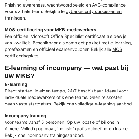
Phishing awareness, wachtwoordbeleid en AVG-compliance
voor uw hele team. Bekijk alle
cybersecurity cursussen en
trainingen
.
MOS-certificering voor MKB-medewerkers
Een officieel Microsoft Office Specialist certificaat als bewijs
van kwaliteit. Beschikbaar als compleet pakket met e-learning,
proefexamen en officieel examenvoucher. Bekijk alle
MOS
certificeringskits
.
E-learning of incompany — wat past bij
uw MKB?
E-learning
Direct starten, in eigen tempo, 24/7 beschikbaar. Ideaal voor
individuele medewerkers of kleine teams. Geen reiskosten,
geen vaste startdatum. Bekijk ons volledige
e-learning aanbod
.
Incompany training
Voor teams vanaf 5 personen. Op uw locatie of bij ons in
Almere. Volledig op maat, inclusief gratis nulmeting en intake.
Bekijk ons
incompany trainingsaanbod
.