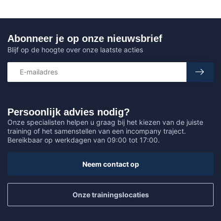
Abonneer je op onze nieuwsbrief
Blijf op de hoogte over onze laatste acties
Persoonlijk advies nodig?
Onze specialisten helpen u graag bij het kiezen van de juiste
training of het samenstellen van een incompany traject.
Bereikbaar op werkdagen van 09:00 tot 17:00.
Neem contact op
Onze trainingslocaties