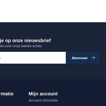
je op onze nieuwsbrief
gte over onze laatste acties
Abonneer
rmatie
Mijn account
Account informatie