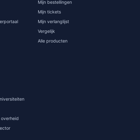
Mijn bestellingen
Mijn tickets
erportaal
Mijn verlanglijst
Vergelijk
Alle producten
niversiteiten
 overheid
sector