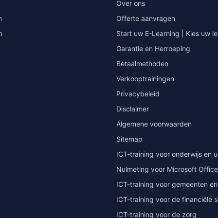
Over ons
n
Offerte aanvragen
n
Start uw E-Learning | Kies uw le
Garantie en Herroeping
Betaalmethoden
Verkooptrainingen
Privacybeleid
Disclaimer
Algemene voorwaarden
Sitemap
ICT-training voor onderwijs en u
Nulmeting voor Microsoft Office
ICT-training voor gemeenten en
ICT-training voor de financiële 
ICT-training voor de zorg