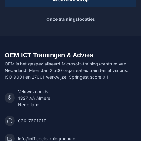
Onze trainingslocaties
OEM ICT Trainingen & Advies
OEM is het gespecialiseerd Microsoft-trainingscentrum van
Nederland. Meer dan 2.500 organisaties trainden al via ons.
ISO 9001 en 27001 werkwijze. Springest score 9,1.
Veluwezoom 5
1327 AA Almere
Nederland
036-7601019
info@officeelearningmenu.nl