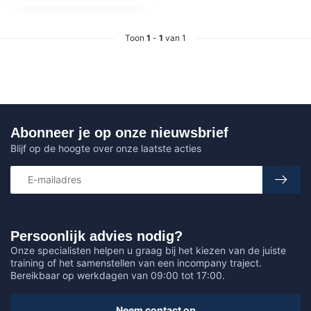
Toon
1
-
1
van 1
Abonneer je op onze nieuwsbrief
Blijf op de hoogte over onze laatste acties
Persoonlijk advies nodig?
Onze specialisten helpen u graag bij het kiezen van de juiste
training of het samenstellen van een incompany traject.
Bereikbaar op werkdagen van 09:00 tot 17:00.
Neem contact op