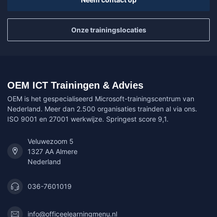
Onze trainingslocaties
OEM ICT Trainingen & Advies
OEM is het gespecialiseerd Microsoft-trainingscentrum van
Nederland. Meer dan 2.500 organisaties trainden al via ons.
ISO 9001 en 27001 werkwijze. Springest score 9,1.
Veluwezoom 5
1327 AA Almere
Nederland
036-7601019
info@officeelearningmenu.nl