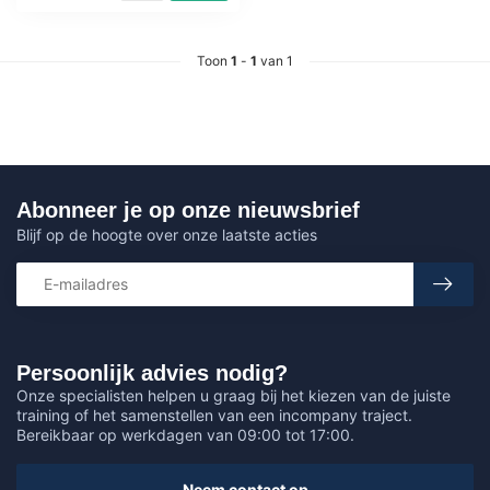
Toon
1
-
1
van 1
Abonneer je op onze nieuwsbrief
Blijf op de hoogte over onze laatste acties
Persoonlijk advies nodig?
Onze specialisten helpen u graag bij het kiezen van de juiste
training of het samenstellen van een incompany traject.
Bereikbaar op werkdagen van 09:00 tot 17:00.
Neem contact op