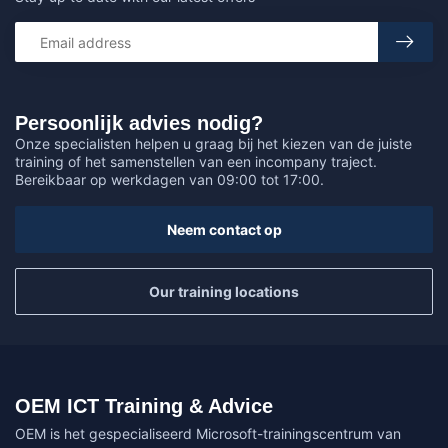
Persoonlijk advies nodig?
Onze specialisten helpen u graag bij het kiezen van de juiste
training of het samenstellen van een incompany traject.
Bereikbaar op werkdagen van 09:00 tot 17:00.
Neem contact op
Our training locations
OEM ICT Training & Advice
OEM is het gespecialiseerd Microsoft-trainingscentrum van