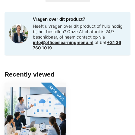
Vragen over dit product?
Heeft u vragen over dit product of hulp nodig
bij het bestellen? Onze AI-chatbot is 24/7
beschikbaar, of neem contact op via
info@officeelearningmenu.nl
of bel
+31 36
760 1019
Recently viewed
TAILOR-MADE