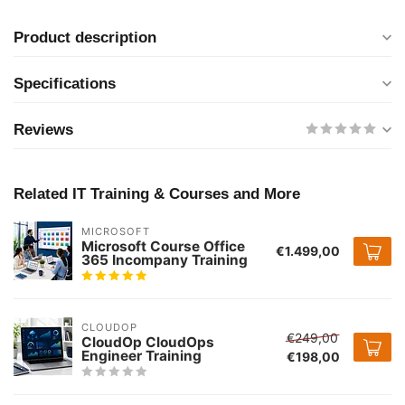
Product description
Specifications
Reviews
Related IT Training & Courses and More
MICROSOFT
Microsoft Course Office
€1.499,00
365 Incompany Training
CLOUDOP
€249,00
CloudOp CloudOps
Engineer Training
€198,00