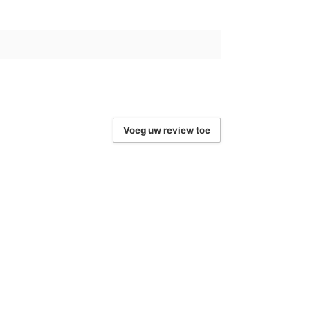
Voeg uw review toe