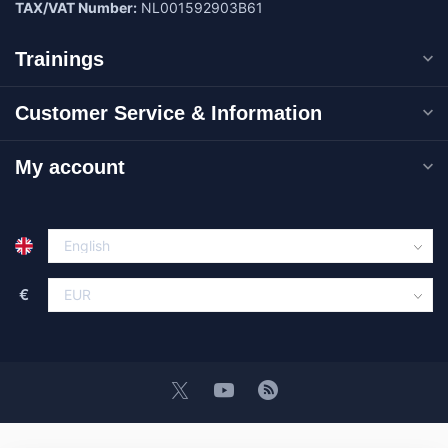
TAX/VAT Number:
NL001592903B61
Trainings
Customer Service & Information
My account
€