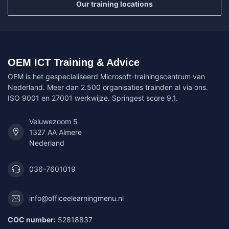
Our training locations
OEM ICT Training & Advice
OEM is het gespecialiseerd Microsoft-trainingscentrum van
Nederland. Meer dan 2.500 organisaties trainden al via ons.
ISO 9001 en 27001 werkwijze. Springest score 9,1.
Veluwezoom 5
1327 AA Almere
Nederland
036-7601019
info@officeelearningmenu.nl
COC number:
52818837