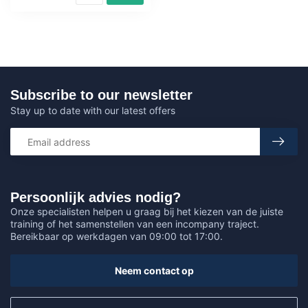
Subscribe to our newsletter
Stay up to date with our latest offers
Persoonlijk advies nodig?
Onze specialisten helpen u graag bij het kiezen van de juiste
training of het samenstellen van een incompany traject.
Bereikbaar op werkdagen van 09:00 tot 17:00.
Neem contact op