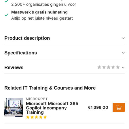
2.500+ organisaties gingen u voor
Maatwerk & gratis nulmeting
Altijd op het juiste niveau gestart
Product description
Specifications
Reviews
Related IT Training & Courses and More
MICROSOFT
Microsoft Microsoft 365
€1.399,00
Copilot Incompany
Training