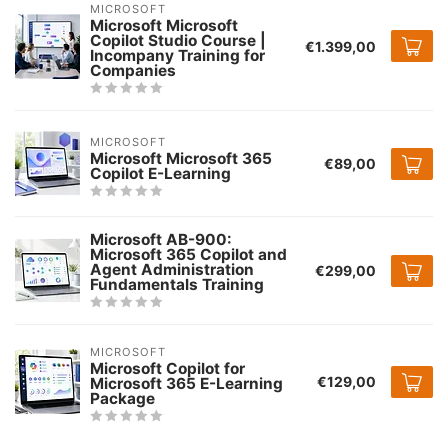
MICROSOFT
Microsoft Microsoft
Copilot Studio Course |
€1.399,00
Incompany Training for
Companies
MICROSOFT
Microsoft Microsoft 365
€89,00
Copilot E-Learning
Microsoft AB-900:
Microsoft 365 Copilot and
Agent Administration
€299,00
Fundamentals Training
MICROSOFT
Microsoft Copilot for
€129,00
Microsoft 365 E-Learning
Package