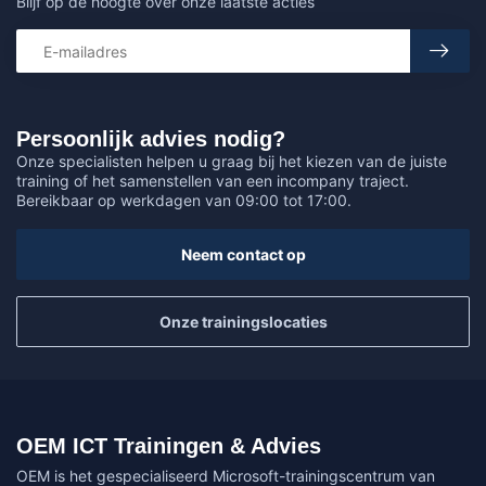
Blijf op de hoogte over onze laatste acties
Persoonlijk advies nodig?
Onze specialisten helpen u graag bij het kiezen van de juiste
training of het samenstellen van een incompany traject.
Bereikbaar op werkdagen van 09:00 tot 17:00.
Neem contact op
Onze trainingslocaties
OEM ICT Trainingen & Advies
OEM is het gespecialiseerd Microsoft-trainingscentrum van