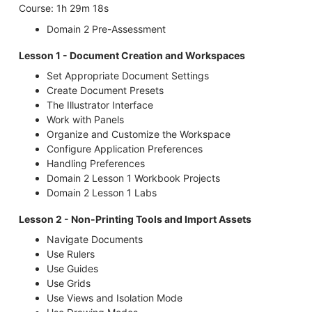
Course: 1h 29m 18s
Domain 2 Pre-Assessment
Lesson 1 - Document Creation and Workspaces
Set Appropriate Document Settings
Create Document Presets
The Illustrator Interface
Work with Panels
Organize and Customize the Workspace
Configure Application Preferences
Handling Preferences
Domain 2 Lesson 1 Workbook Projects
Domain 2 Lesson 1 Labs
Lesson 2 - Non-Printing Tools and Import Assets
Navigate Documents
Use Rulers
Use Guides
Use Grids
Use Views and Isolation Mode