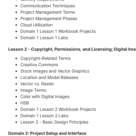
Communication Techniques
Project Management Terms
Project Management Phases
Cloud Utilization
Domain 1 Lesson 1 Workbook Projects
Domain 1 Lesson 1 Labs
Lesson 2 - Copyright, Permissions, and Licensing; Digital Im
Copyright-Related Terms
Creative Commons
Stock Images and Vector Graphics
Location and Model Releases
Vector vs. Raster
Image Terms
Color with Digital Images
HSB
Domain 1 Lesson 2 Workbook Projects
Domain 1 Lesson 2 Labs
Lesson 3 - Basic Design Principles
Domain 2: Project Setup and Interface