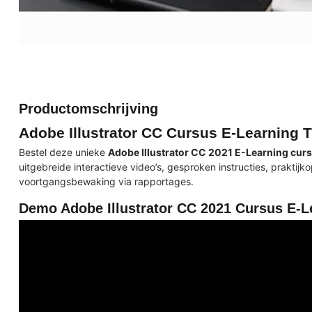
Productomschrijving
Adobe Illustrator CC Cursus E-Learning T
Bestel deze unieke
Adobe Illustrator CC 2021 E-Learning cur
uitgebreide interactieve video’s, gesproken instructies, praktij
voortgangsbewaking via rapportages.
Demo Adobe Illustrator CC 2021 Cursus E-L