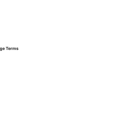
age Terms