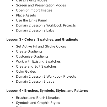
Use Drawing Modes
Screen and Presentation Modes
Open or Import Images
Place Assets
Use the Links Panel
Domain 2 Lesson 2 Workbook Projects
Domain 2 Lesson 2 Labs
Lesson 3 - Colors, Swatches, and Gradients
Set Active Fill and Stroke Colors
Create Gradients
Customize Gradients
Work with Existing Swatches
Create and Edit Swatches
Color Guides
Domain 2 Lesson 3 Workbook Projects
Domain 2 Lesson 3 Labs
Lesson 4 - Brushes, Symbols, Styles, and Patterns
Brushes and Brush Libraries
Symbols and Graphic Styles