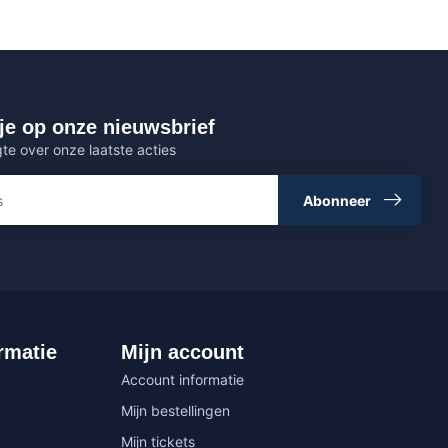
je op onze nieuwsbrief
gte over onze laatste acties
Abonneer
rmatie
Mijn account
Account informatie
Mijn bestellingen
Mijn tickets