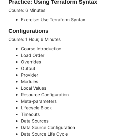
Practice: Using Terraform Syntax
Course: 6 Minutes
Exercise: Use Terraform Syntax
Configurations
Course: 1 Hour, 6 Minutes
Course Introduction
Load Order
Overrides
Output
Provider
Modules
Local Values
Resource Configuration
Meta-parameters
Lifecycle Block
Timeouts
Data Sources
Data Source Configuration
Data Source Life Cycle