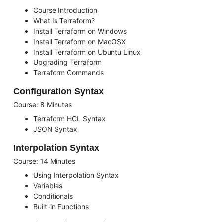
Course Introduction
What Is Terraform?
Install Terraform on Windows
Install Terraform on MacOSX
Install Terraform on Ubuntu Linux
Upgrading Terraform
Terraform Commands
Configuration Syntax
Course: 8 Minutes
Terraform HCL Syntax
JSON Syntax
Interpolation Syntax
Course: 14 Minutes
Using Interpolation Syntax
Variables
Conditionals
Built-in Functions