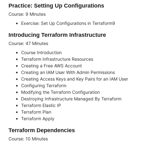
Practice: Setting Up Configurations
Course: 9 Minutes
Exercise: Set Up Configurations in Terraform9
Introducing Terraform Infrastructure
Course: 47 Minutes
Course Introduction
Terraform Infrastructure Resources
Creating a Free AWS Account
Creating an IAM User With Admin Permissions
Creating Access Keys and Key Pairs for an IAM User
Configuring Terraform
Modifying the Terraform Configuration
Destroying Infrastructure Managed By Terraform
Terraform Elastic IP
Terraform Plan
Terraform Apply
Terraform Dependencies
Course: 10 Minutes