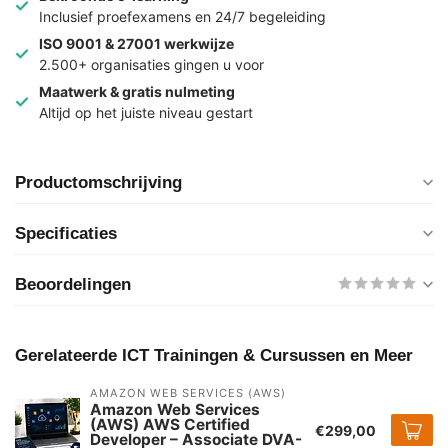
Inclusief proefexamens en 24/7 begeleiding
ISO 9001 & 27001 werkwijze
2.500+ organisaties gingen u voor
Maatwerk & gratis nulmeting
Altijd op het juiste niveau gestart
Productomschrijving
Specificaties
Beoordelingen
Gerelateerde ICT Trainingen & Cursussen en Meer
AMAZON WEB SERVICES (AWS)
Amazon Web Services
(AWS) AWS Certified
€299,00
Developer – Associate DVA-