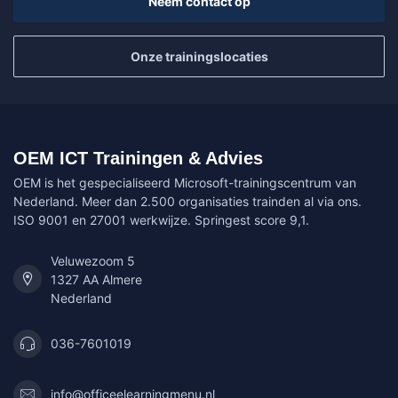
Neem contact op
Onze trainingslocaties
OEM ICT Trainingen & Advies
OEM is het gespecialiseerd Microsoft-trainingscentrum van
Nederland. Meer dan 2.500 organisaties trainden al via ons.
ISO 9001 en 27001 werkwijze. Springest score 9,1.
Veluwezoom 5
1327 AA Almere
Nederland
036-7601019
info@officeelearningmenu.nl