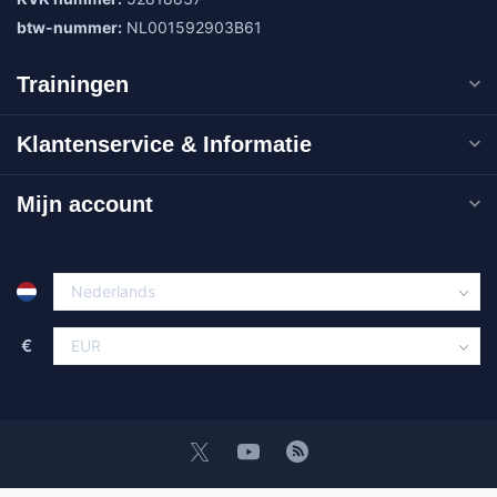
btw-nummer:
NL001592903B61
Trainingen
Klantenservice & Informatie
Mijn account
€