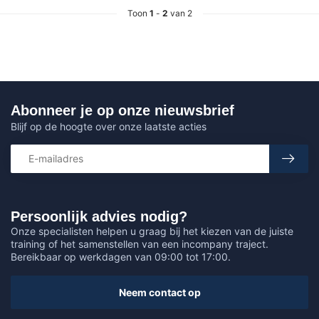
Toon
1
-
2
van 2
Abonneer je op onze nieuwsbrief
Blijf op de hoogte over onze laatste acties
Persoonlijk advies nodig?
Onze specialisten helpen u graag bij het kiezen van de juiste
training of het samenstellen van een incompany traject.
Bereikbaar op werkdagen van 09:00 tot 17:00.
Neem contact op