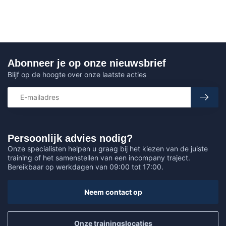
Abonneer je op onze nieuwsbrief
Blijf op de hoogte over onze laatste acties
Persoonlijk advies nodig?
Onze specialisten helpen u graag bij het kiezen van de juiste
training of het samenstellen van een incompany traject.
Bereikbaar op werkdagen van 09:00 tot 17:00.
Neem contact op
Onze trainingslocaties