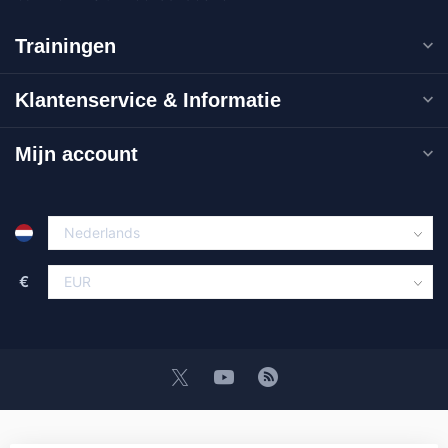
Trainingen
Klantenservice & Informatie
Mijn account
€