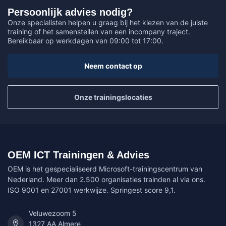
Persoonlijk advies nodig?
Onze specialisten helpen u graag bij het kiezen van de juiste
training of het samenstellen van een incompany traject.
Bereikbaar op werkdagen van 09:00 tot 17:00.
Neem contact op
Onze trainingslocaties
OEM ICT Trainingen & Advies
OEM is het gespecialiseerd Microsoft-trainingscentrum van
Nederland. Meer dan 2.500 organisaties trainden al via ons.
ISO 9001 en 27001 werkwijze. Springest score 9,1.
Veluwezoom 5
1327 AA Almere