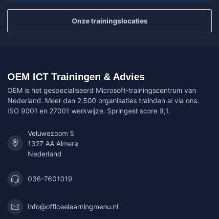
Onze trainingslocaties
OEM ICT Trainingen & Advies
OEM is het gespecialiseerd Microsoft-trainingscentrum van
Nederland. Meer dan 2.500 organisaties trainden al via ons.
ISO 9001 en 27001 werkwijze. Springest score 9,1.
Veluwezoom 5
1327 AA Almere
Nederland
036-7601019
info@officeelearningmenu.nl