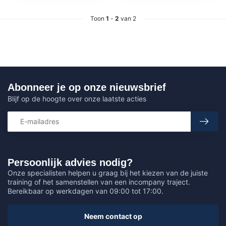
Toon
1
-
2
van 2
Abonneer je op onze nieuwsbrief
Blijf op de hoogte over onze laatste acties
Persoonlijk advies nodig?
Onze specialisten helpen u graag bij het kiezen van de juiste
training of het samenstellen van een incompany traject.
Bereikbaar op werkdagen van 09:00 tot 17:00.
Neem contact op