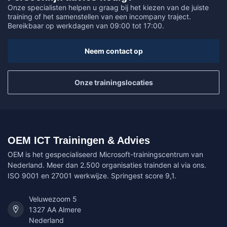
Onze specialisten helpen u graag bij het kiezen van de juiste
training of het samenstellen van een incompany traject.
Bereikbaar op werkdagen van 09:00 tot 17:00.
Neem contact op
Onze trainingslocaties
OEM ICT Trainingen & Advies
OEM is het gespecialiseerd Microsoft-trainingscentrum van
Nederland. Meer dan 2.500 organisaties trainden al via ons.
ISO 9001 en 27001 werkwijze. Springest score 9,1.
Veluwezoom 5
1327 AA Almere
Nederland