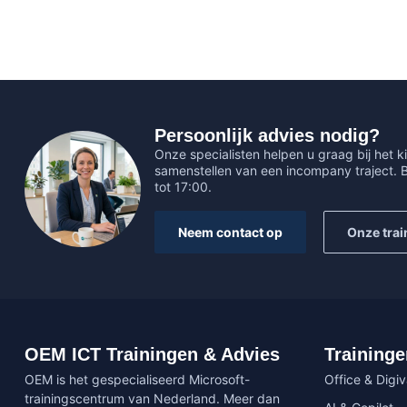
Persoonlijk advies nodig?
Onze specialisten helpen u graag bij het ki
samenstellen van een incompany traject.
tot 17:00.
Neem contact op
Onze trai
OEM ICT Trainingen & Advies
Traininge
OEM is het gespecialiseerd Microsoft-
Office & Digi
trainingscentrum van Nederland. Meer dan