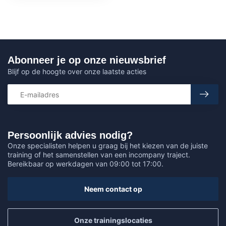
Abonneer je op onze nieuwsbrief
Blijf op de hoogte over onze laatste acties
Persoonlijk advies nodig?
Onze specialisten helpen u graag bij het kiezen van de juiste
training of het samenstellen van een incompany traject.
Bereikbaar op werkdagen van 09:00 tot 17:00.
Neem contact op
Onze trainingslocaties