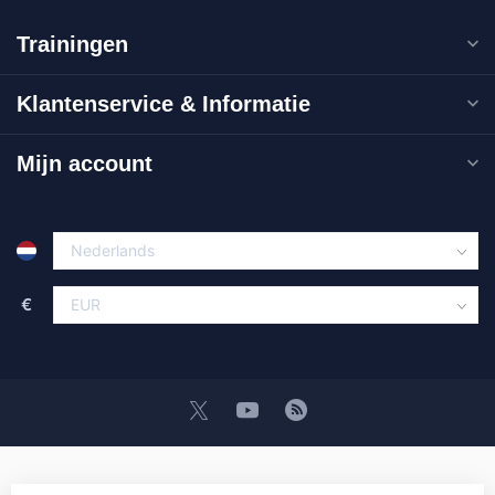
Trainingen
Klantenservice & Informatie
Mijn account
€