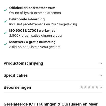
Officieel erkend testcentrum
Online of fysiek examen afnemen
Bekroonde e-learning
Inclusief proefexamens en 24/7 begeleiding
ISO 9001 & 27001 werkwijze
2.500+ organisaties gingen u voor
Maatwerk & gratis nulmeting
Altijd op het juiste niveau gestart
Productomschrijving
Specificaties
Beoordelingen
Gerelateerde ICT Trainingen & Cursussen en Meer