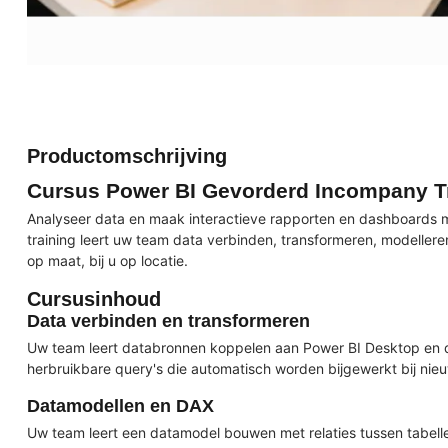
Productomschrijving
Cursus Power BI Gevorderd Incompany T
Analyseer data en maak interactieve rapporten en dashboards 
training leert uw team data verbinden, transformeren, modellere
op maat, bij u op locatie.
Cursusinhoud
Data verbinden en transformeren
Uw team leert databronnen koppelen aan Power BI Desktop en 
herbruikbare query's die automatisch worden bijgewerkt bij nie
Datamodellen en DAX
Uw team leert een datamodel bouwen met relaties tussen tabell