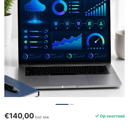
€140,00
Op voorraad
Excl. btw