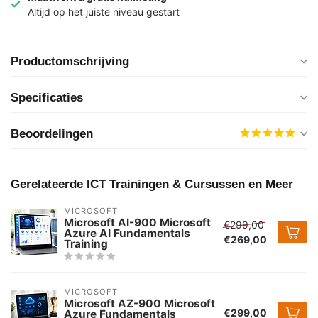
Altijd op het juiste niveau gestart
Productomschrijving
Specificaties
Beoordelingen
Gerelateerde ICT Trainingen & Cursussen en Meer
MICROSOFT
Microsoft AI-900 Microsoft
€299,00
Azure AI Fundamentals
€269,00
Training
MICROSOFT
Microsoft AZ-900 Microsoft
€299,00
Azure Fundamentals