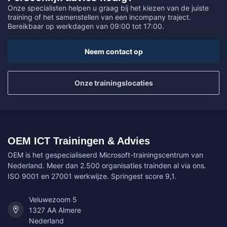
Onze specialisten helpen u graag bij het kiezen van de juiste
training of het samenstellen van een incompany traject.
Bereikbaar op werkdagen van 09:00 tot 17:00.
Neem contact op
Onze trainingslocaties
OEM ICT Trainingen & Advies
OEM is het gespecialiseerd Microsoft-trainingscentrum van
Nederland. Meer dan 2.500 organisaties trainden al via ons.
ISO 9001 en 27001 werkwijze. Springest score 9,1.
Veluwezoom 5
1327 AA Almere
Nederland