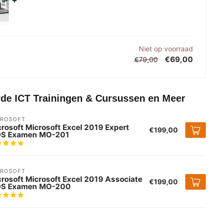
Niet op voorraad
€69,00
€79,00
rde ICT Trainingen & Cursussen en Meer
CROSOFT
rosoft Microsoft Excel 2019 Expert
€199,00
S Examen MO-201
CROSOFT
rosoft Microsoft Excel 2019 Associate
€199,00
S Examen MO-200