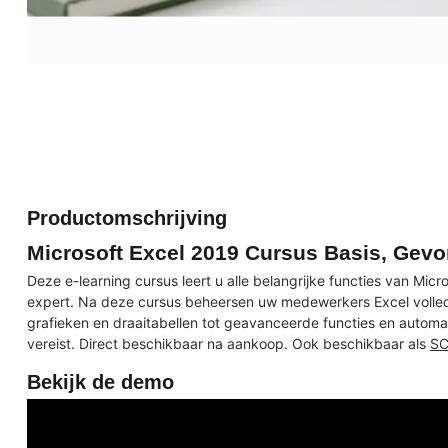
Productomschrijving
Microsoft Excel 2019 Cursus Basis, Gevo
Deze e-learning cursus leert u alle belangrijke functies van Mic
expert. Na deze cursus beheersen uw medewerkers Excel volledi
grafieken en draaitabellen tot geavanceerde functies en automa
vereist. Direct beschikbaar na aankoop. Ook beschikbaar als
SC
Bekijk de demo