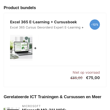
Product bundels
Excel 365 E-Learning + Cursusboek
-12%
Excel 365 Cursus Gevorderd Expert E-Learning
+
+
Niet op voorraad
€75,00
€85,00
Gerelateerde ICT Trainingen & Cursussen en Meer
MICROSOFT