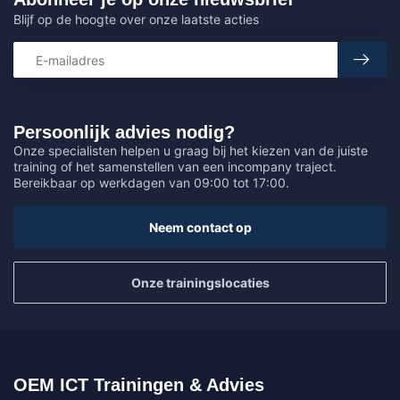
Blijf op de hoogte over onze laatste acties
Persoonlijk advies nodig?
Onze specialisten helpen u graag bij het kiezen van de juiste
training of het samenstellen van een incompany traject.
Bereikbaar op werkdagen van 09:00 tot 17:00.
Neem contact op
Onze trainingslocaties
OEM ICT Trainingen & Advies