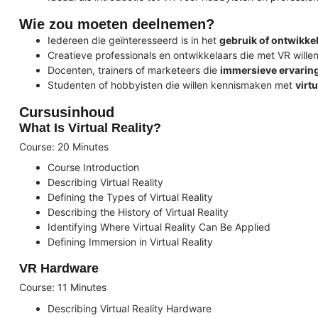
Wie zou moeten deelnemen?
Iedereen die geïnteresseerd is in het
gebruik of ontwikk
Creatieve professionals en ontwikkelaars die met VR will
Docenten, trainers of marketeers die
immersieve ervarin
Studenten of hobbyisten die willen kennismaken met
virtu
Cursusinhoud
What Is Virtual Reality?
Course: 20 Minutes
Course Introduction
Describing Virtual Reality
Defining the Types of Virtual Reality
Describing the History of Virtual Reality
Identifying Where Virtual Reality Can Be Applied
Defining Immersion in Virtual Reality
VR Hardware
Course: 11 Minutes
Describing Virtual Reality Hardware