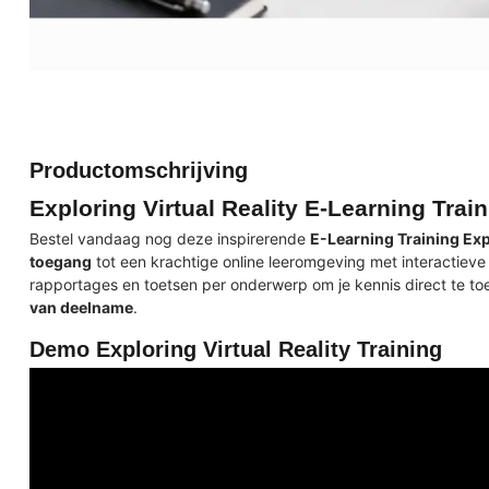
Productomschrijving
Exploring Virtual Reality E-Learning Trai
Bestel vandaag nog deze inspirerende
E-Learning Training Expl
toegang
tot een krachtige online leeromgeving met interactieve 
rapportages en toetsen per onderwerp om je kennis direct te to
van deelname
.
Demo Exploring Virtual Reality Training