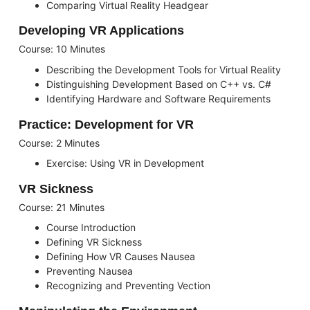
Comparing Virtual Reality Headgear
Developing VR Applications
Course: 10 Minutes
Describing the Development Tools for Virtual Reality
Distinguishing Development Based on C++ vs. C#
Identifying Hardware and Software Requirements
Practice: Development for VR
Course: 2 Minutes
Exercise: Using VR in Development
VR Sickness
Course: 21 Minutes
Course Introduction
Defining VR Sickness
Defining How VR Causes Nausea
Preventing Nausea
Recognizing and Preventing Vection