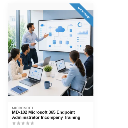
MAATWERK
MICROSOFT
MD-102 Microsoft 365 Endpoint
Administrator Incompany Training