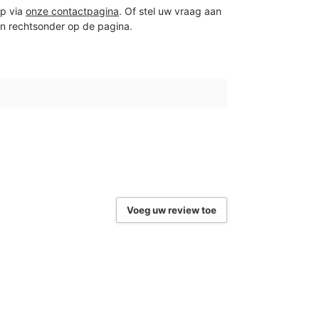
p via
onze contactpagina
. Of stel uw vraag aan
on rechtsonder op de pagina.
Voeg uw review toe