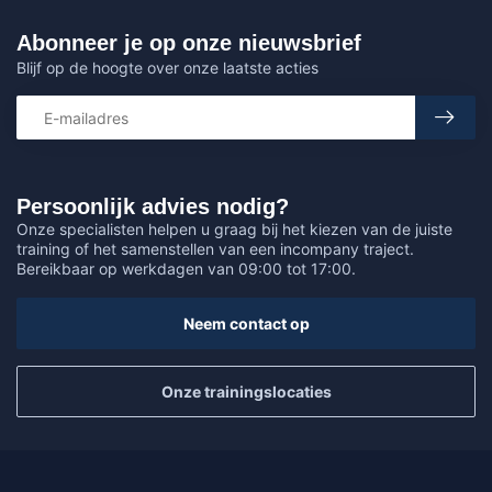
Abonneer je op onze nieuwsbrief
Blijf op de hoogte over onze laatste acties
Persoonlijk advies nodig?
Onze specialisten helpen u graag bij het kiezen van de juiste
training of het samenstellen van een incompany traject.
Bereikbaar op werkdagen van 09:00 tot 17:00.
Neem contact op
Onze trainingslocaties