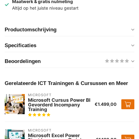
Maatwerk & gratis nulmeting
Altijd op het juiste niveau gestart
Productomschrijving
Specificaties
Beoordelingen
Gerelateerde ICT Trainingen & Cursussen en Meer
MICROSOFT
Microsoft Cursus Power BI
€1.499,00
Gevorderd Incompany
Training
MICROSOFT
Microsoft Excel Power