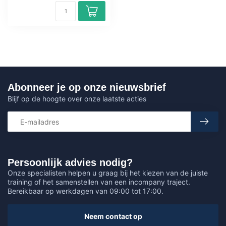
Abonneer je op onze nieuwsbrief
Blijf op de hoogte over onze laatste acties
Persoonlijk advies nodig?
Onze specialisten helpen u graag bij het kiezen van de juiste
training of het samenstellen van een incompany traject.
Bereikbaar op werkdagen van 09:00 tot 17:00.
Neem contact op