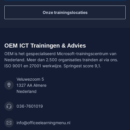
Onze trainingslocaties
OEM ICT Trainingen & Advies
OEM is het gespecialiseerd Microsoft-trainingscentrum van
Nederland. Meer dan 2.500 organisaties trainden al via ons.
ISO 9001 en 27001 werkwijze. Springest score 9,1.
Veluwezoom 5
1327 AA Almere
Nederland
036-7601019
info@officeelearningmenu.nl