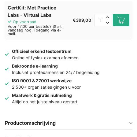
CertKit: Met Practice
Labs - Virtual Labs
€399,00
Op voorraad
Voor 17:00 uur besteld? Start
vandaag nog. Toegang via e-
mail.
Officieel erkend testcentrum
Online of fysiek examen afnemen
Bekroonde e-learning
Inclusief proefexamens en 24/7 begeleiding
ISO 9001 & 27001 werkwijze
2.500+ organisaties gingen u voor
Maatwerk & gratis nulmeting
Altijd op het juiste niveau gestart
Productomschrijving