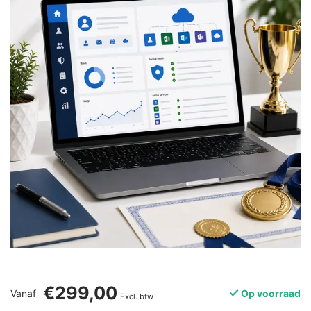
€299,00
Vanaf
Op voorraad
Excl. btw