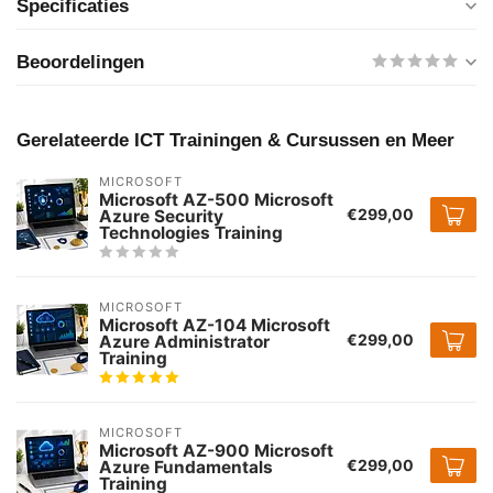
Specificaties
Beoordelingen
Gerelateerde ICT Trainingen & Cursussen en Meer
MICROSOFT
Microsoft AZ-500 Microsoft
€299,00
Azure Security
Technologies Training
MICROSOFT
Microsoft AZ-104 Microsoft
€299,00
Azure Administrator
Training
MICROSOFT
Microsoft AZ-900 Microsoft
€299,00
Azure Fundamentals
Training