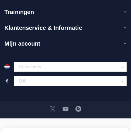
Trainingen
Klantenservice & Informatie
Mijn account
€