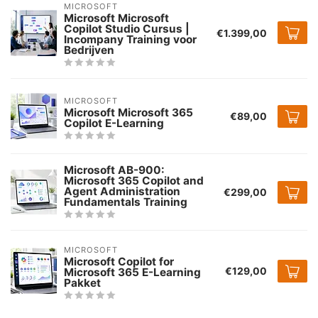
MICROSOFT
Microsoft Microsoft
Copilot Studio Cursus |
€1.399,00
Incompany Training voor
Bedrijven
MICROSOFT
Microsoft Microsoft 365
€89,00
Copilot E-Learning
Microsoft AB-900:
Microsoft 365 Copilot and
Agent Administration
€299,00
Fundamentals Training
MICROSOFT
Microsoft Copilot for
€129,00
Microsoft 365 E-Learning
Pakket