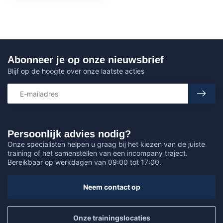
Abonneer je op onze nieuwsbrief
Blijf op de hoogte over onze laatste acties
Persoonlijk advies nodig?
Onze specialisten helpen u graag bij het kiezen van de juiste
training of het samenstellen van een incompany traject.
Bereikbaar op werkdagen van 09:00 tot 17:00.
Neem contact op
Onze trainingslocaties