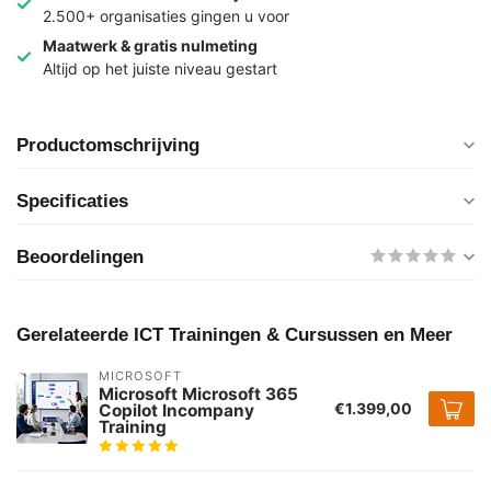
2.500+ organisaties gingen u voor
Maatwerk & gratis nulmeting
Altijd op het juiste niveau gestart
Productomschrijving
Specificaties
Beoordelingen
Gerelateerde ICT Trainingen & Cursussen en Meer
MICROSOFT
Microsoft Microsoft 365
€1.399,00
Copilot Incompany
Training