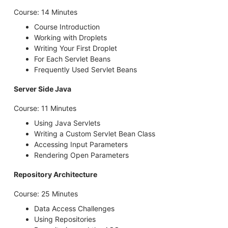
Course: 14 Minutes
Course Introduction
Working with Droplets
Writing Your First Droplet
For Each Servlet Beans
Frequently Used Servlet Beans
Server Side Java
Course: 11 Minutes
Using Java Servlets
Writing a Custom Servlet Bean Class
Accessing Input Parameters
Rendering Open Parameters
Repository Architecture
Course: 25 Minutes
Data Access Challenges
Using Repositories