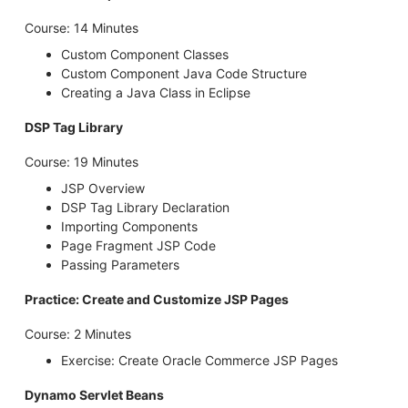
Course: 14 Minutes
Custom Component Classes
Custom Component Java Code Structure
Creating a Java Class in Eclipse
DSP Tag Library
Course: 19 Minutes
JSP Overview
DSP Tag Library Declaration
Importing Components
Page Fragment JSP Code
Passing Parameters
Practice: Create and Customize JSP Pages
Course: 2 Minutes
Exercise: Create Oracle Commerce JSP Pages
Dynamo Servlet Beans