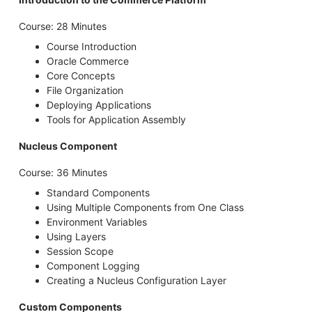
Course: 28 Minutes
Course Introduction
Oracle Commerce
Core Concepts
File Organization
Deploying Applications
Tools for Application Assembly
Nucleus Component
Course: 36 Minutes
Standard Components
Using Multiple Components from One Class
Environment Variables
Using Layers
Session Scope
Component Logging
Creating a Nucleus Configuration Layer
Custom Components