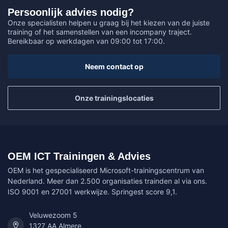
Persoonlijk advies nodig?
Onze specialisten helpen u graag bij het kiezen van de juiste
training of het samenstellen van een incompany traject.
Bereikbaar op werkdagen van 09:00 tot 17:00.
Neem contact op
Onze trainingslocaties
OEM ICT Trainingen & Advies
OEM is het gespecialiseerd Microsoft-trainingscentrum van
Nederland. Meer dan 2.500 organisaties trainden al via ons.
ISO 9001 en 27001 werkwijze. Springest score 9,1.
Veluwezoom 5
1327 AA Almere