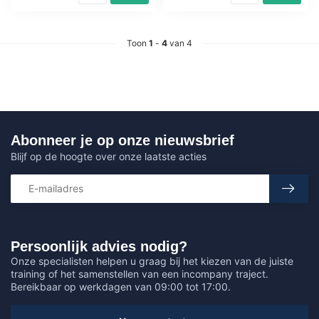
Toon
1
-
4
van 4
Abonneer je op onze nieuwsbrief
Blijf op de hoogte over onze laatste acties
Persoonlijk advies nodig?
Onze specialisten helpen u graag bij het kiezen van de juiste
training of het samenstellen van een incompany traject.
Bereikbaar op werkdagen van 09:00 tot 17:00.