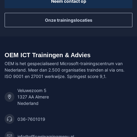
Neem contact op
Onze trainingslocaties
OEM ICT Trainingen & Advies
OEM is het gespecialiseerd Microsoft-trainingscentrum van
Nederland. Meer dan 2.500 organisaties trainden al via ons.
ISO 9001 en 27001 werkwijze. Springest score 9,1.
Veluwezoom 5
1327 AA Almere
Nederland
036-7601019
info@officeelearningmenu.nl