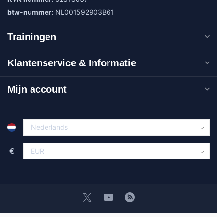
btw-nummer:
NL001592903B61
Trainingen
Klantenservice & Informatie
Mijn account
€