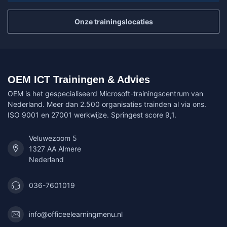
Onze trainingslocaties
OEM ICT Trainingen & Advies
OEM is het gespecialiseerd Microsoft-trainingscentrum van
Nederland. Meer dan 2.500 organisaties trainden al via ons.
ISO 9001 en 27001 werkwijze. Springest score 9,1.
Veluwezoom 5
1327 AA Almere
Nederland
036-7601019
info@officeelearningmenu.nl