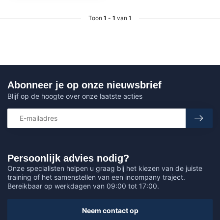
Toon
1
-
1
van 1
Abonneer je op onze nieuwsbrief
Blijf op de hoogte over onze laatste acties
Persoonlijk advies nodig?
Onze specialisten helpen u graag bij het kiezen van de juiste
training of het samenstellen van een incompany traject.
Bereikbaar op werkdagen van 09:00 tot 17:00.
Neem contact op