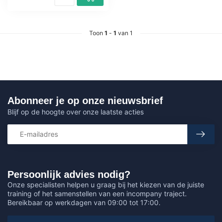
Toon
1
-
1
van 1
Abonneer je op onze nieuwsbrief
Blijf op de hoogte over onze laatste acties
Persoonlijk advies nodig?
Onze specialisten helpen u graag bij het kiezen van de juiste
training of het samenstellen van een incompany traject.
Bereikbaar op werkdagen van 09:00 tot 17:00.