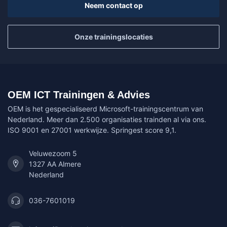
Neem contact op
Onze trainingslocaties
OEM ICT Trainingen & Advies
OEM is het gespecialiseerd Microsoft-trainingscentrum van
Nederland. Meer dan 2.500 organisaties trainden al via ons.
ISO 9001 en 27001 werkwijze. Springest score 9,1.
Veluwezoom 5
1327 AA Almere
Nederland
036-7601019