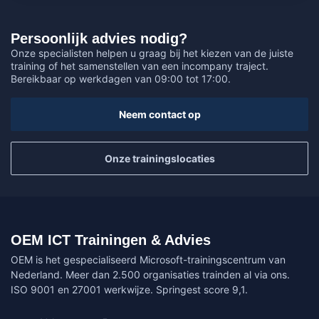
Persoonlijk advies nodig?
Onze specialisten helpen u graag bij het kiezen van de juiste
training of het samenstellen van een incompany traject.
Bereikbaar op werkdagen van 09:00 tot 17:00.
Neem contact op
Onze trainingslocaties
OEM ICT Trainingen & Advies
OEM is het gespecialiseerd Microsoft-trainingscentrum van
Nederland. Meer dan 2.500 organisaties trainden al via ons.
ISO 9001 en 27001 werkwijze. Springest score 9,1.