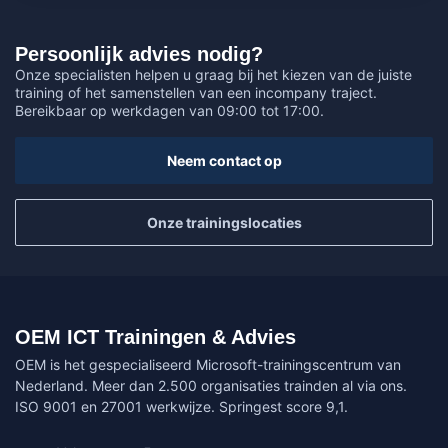
Persoonlijk advies nodig?
Onze specialisten helpen u graag bij het kiezen van de juiste
training of het samenstellen van een incompany traject.
Bereikbaar op werkdagen van 09:00 tot 17:00.
Neem contact op
Onze trainingslocaties
OEM ICT Trainingen & Advies
OEM is het gespecialiseerd Microsoft-trainingscentrum van
Nederland. Meer dan 2.500 organisaties trainden al via ons.
ISO 9001 en 27001 werkwijze. Springest score 9,1.