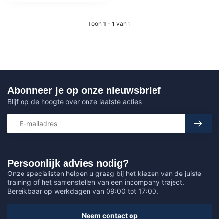
Toon
1
-
1
van 1
Abonneer je op onze nieuwsbrief
Blijf op de hoogte over onze laatste acties
Persoonlijk advies nodig?
Onze specialisten helpen u graag bij het kiezen van de juiste
training of het samenstellen van een incompany traject.
Bereikbaar op werkdagen van 09:00 tot 17:00.
Neem contact op