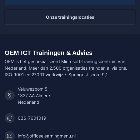
Onze trainingslocaties
OEM ICT Trainingen & Advies
OEM is het gespecialiseerd Microsoft-trainingscentrum van
Nederland. Meer dan 2.500 organisaties trainden al via ons.
ISO 9001 en 27001 werkwijze. Springest score 9,1.
Veluwezoom 5
1327 AA Almere
Nederland
036-7601019
info@officeelearningmenu.nl