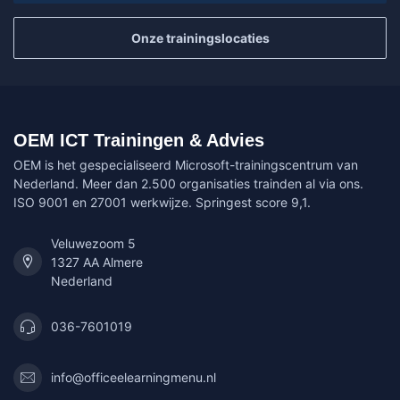
Onze trainingslocaties
OEM ICT Trainingen & Advies
OEM is het gespecialiseerd Microsoft-trainingscentrum van
Nederland. Meer dan 2.500 organisaties trainden al via ons.
ISO 9001 en 27001 werkwijze. Springest score 9,1.
Veluwezoom 5
1327 AA Almere
Nederland
036-7601019
info@officeelearningmenu.nl