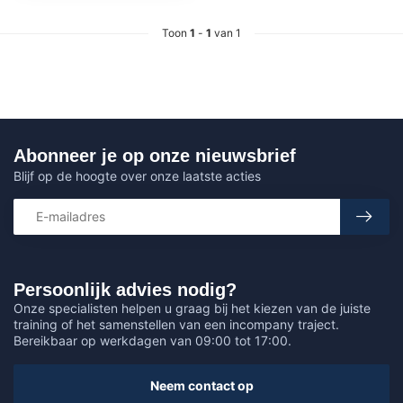
Toon
1
-
1
van 1
Abonneer je op onze nieuwsbrief
Blijf op de hoogte over onze laatste acties
Persoonlijk advies nodig?
Onze specialisten helpen u graag bij het kiezen van de juiste
training of het samenstellen van een incompany traject.
Bereikbaar op werkdagen van 09:00 tot 17:00.
Neem contact op