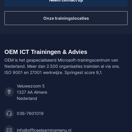
Onze trainingslocaties
OEM ICT Trainingen & Advies
OEM is het gespecialiseerd Microsoft-trainingscentrum van
Nederland. Meer dan 2.500 organisaties trainden al via ons.
ISO 9001 en 27001 werkwijze. Springest score 9,1.
Veluwezoom 5
1327 AA Almere
Nederland
036-7601019
info@officeelearningmenu.nl