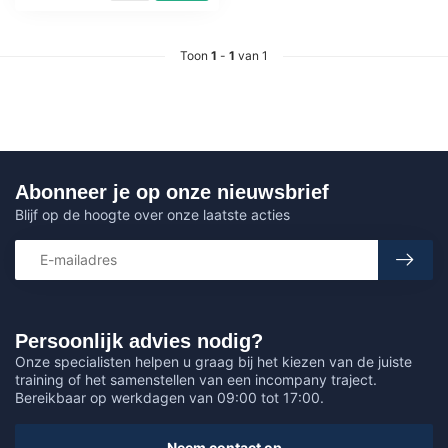
Toon
1
-
1
van 1
Abonneer je op onze nieuwsbrief
Blijf op de hoogte over onze laatste acties
Persoonlijk advies nodig?
Onze specialisten helpen u graag bij het kiezen van de juiste
training of het samenstellen van een incompany traject.
Bereikbaar op werkdagen van 09:00 tot 17:00.
Neem contact op