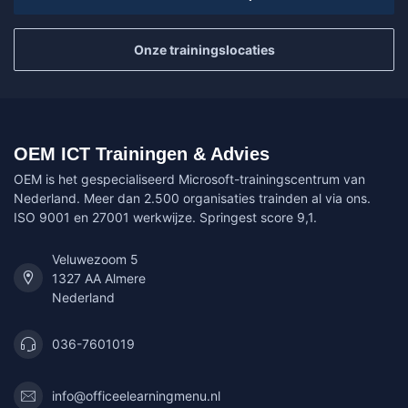
Onze trainingslocaties
OEM ICT Trainingen & Advies
OEM is het gespecialiseerd Microsoft-trainingscentrum van
Nederland. Meer dan 2.500 organisaties trainden al via ons.
ISO 9001 en 27001 werkwijze. Springest score 9,1.
Veluwezoom 5
1327 AA Almere
Nederland
036-7601019
info@officeelearningmenu.nl