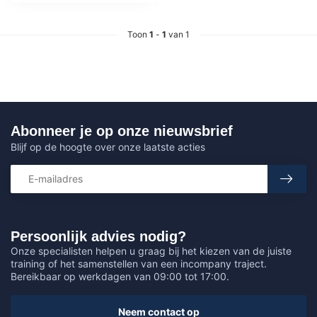
Toon
1
-
1
van 1
Abonneer je op onze nieuwsbrief
Blijf op de hoogte over onze laatste acties
Persoonlijk advies nodig?
Onze specialisten helpen u graag bij het kiezen van de juiste
training of het samenstellen van een incompany traject.
Bereikbaar op werkdagen van 09:00 tot 17:00.
Neem contact op