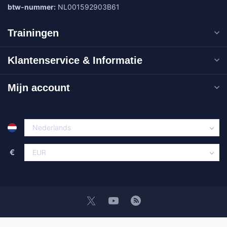
btw-nummer:
NL001592903B61
Trainingen
Klantenservice & Informatie
Mijn account
€