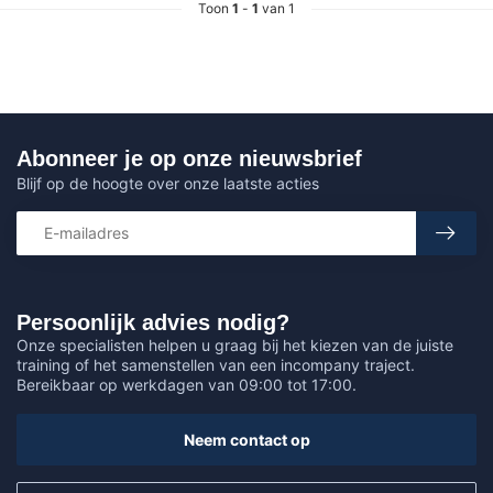
Toon
1
-
1
van 1
Abonneer je op onze nieuwsbrief
Blijf op de hoogte over onze laatste acties
Persoonlijk advies nodig?
Onze specialisten helpen u graag bij het kiezen van de juiste
training of het samenstellen van een incompany traject.
Bereikbaar op werkdagen van 09:00 tot 17:00.
Neem contact op