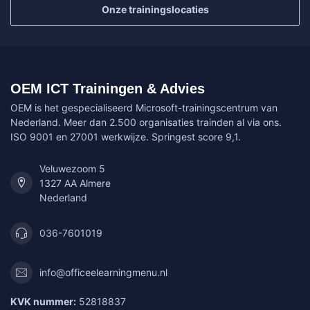
Onze trainingslocaties
OEM ICT Trainingen & Advies
OEM is het gespecialiseerd Microsoft-trainingscentrum van
Nederland. Meer dan 2.500 organisaties trainden al via ons.
ISO 9001 en 27001 werkwijze. Springest score 9,1.
Veluwezoom 5
1327 AA Almere
Nederland
036-7601019
info@officeelearningmenu.nl
KVK nummer:
52818837