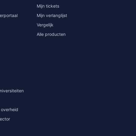
Mijn tickets
erportaal
Mijn verlanglijst
Vergelijk
Alle producten
niversiteiten
 overheid
sector