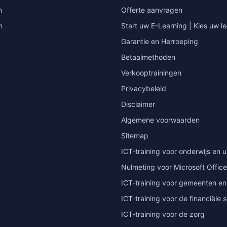
n
Offerte aanvragen
n
Start uw E-Learning | Kies uw le
Garantie en Herroeping
Betaalmethoden
Verkooptrainingen
Privacybeleid
Disclaimer
Algemene voorwaarden
Sitemap
ICT-training voor onderwijs en u
Nulmeting voor Microsoft Office
ICT-training voor gemeenten en
ICT-training voor de financiële 
ICT-training voor de zorg