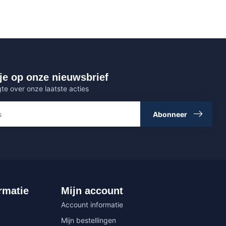
je op onze nieuwsbrief
gte over onze laatste acties
Abonneer
rmatie
Mijn account
Account informatie
Mijn bestellingen