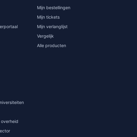
Mijn bestellingen
Mijn tickets
erportaal
Mijn verlanglijst
Vergelijk
Alle producten
niversiteiten
 overheid
sector