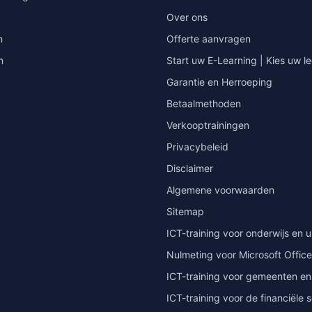
Over ons
n
Offerte aanvragen
n
Start uw E-Learning | Kies uw le
Garantie en Herroeping
Betaalmethoden
Verkooptrainingen
Privacybeleid
Disclaimer
Algemene voorwaarden
Sitemap
ICT-training voor onderwijs en u
Nulmeting voor Microsoft Office
ICT-training voor gemeenten en
ICT-training voor de financiële 