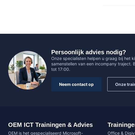
Persoonlijk advies nodig?
Onze specialisten helpen u graag bij het ki
samenstellen van een incompany traject.
tot 17:00.
Neem contact op
Onze trai
OEM ICT Trainingen & Advies
Traininge
OEM is het gespecialiseerd Microsoft-
Office & Digi