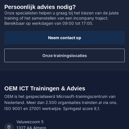
Persoonlijk advies nodig?
Onze specialisten helpen u graag bij het kiezen van de juiste
training of het samenstellen van een incompany traject.
Bereikbaar op werkdagen van 09:00 tot 17:00.
Neem contact op
Onze trainingslocaties
OEM ICT Trainingen & Advies
OEM is het gespecialiseerd Microsoft-trainingscentrum van
Nederland. Meer dan 2.500 organisaties trainden al via ons.
ISO 9001 en 27001 werkwijze. Springest score 9,1.
Veluwezoom 5
1327 AA Almere