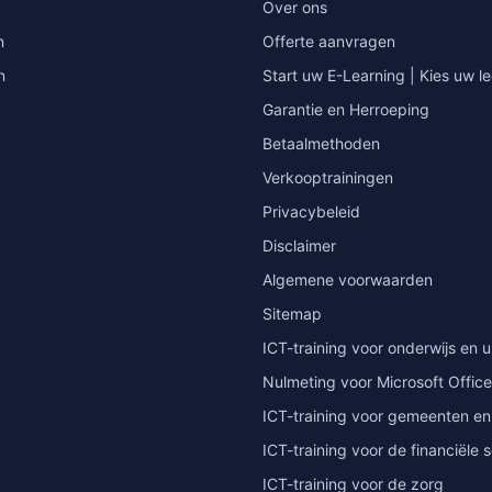
Over ons
n
Offerte aanvragen
n
Start uw E-Learning | Kies uw le
Garantie en Herroeping
Betaalmethoden
Verkooptrainingen
Privacybeleid
Disclaimer
Algemene voorwaarden
Sitemap
ICT-training voor onderwijs en u
Nulmeting voor Microsoft Office
ICT-training voor gemeenten en
ICT-training voor de financiële 
ICT-training voor de zorg