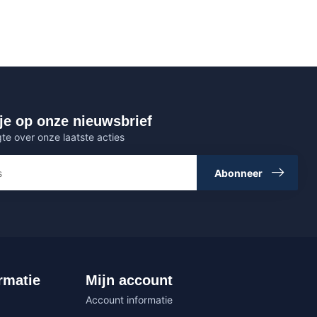
je op onze nieuwsbrief
gte over onze laatste acties
Abonneer
rmatie
Mijn account
Account informatie