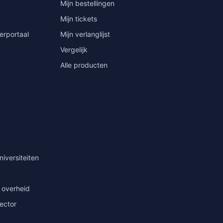
Mijn bestellingen
Mijn tickets
erportaal
Mijn verlanglijst
Vergelijk
Alle producten
niversiteiten
 overheid
sector