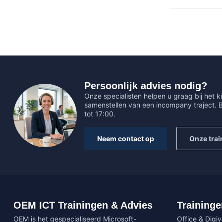
Persoonlijk advies nodig?
Onze specialisten helpen u graag bij het ki
samenstellen van een incompany traject.
tot 17:00.
Neem contact op
Onze trai
OEM ICT Trainingen & Advies
Traininge
OEM is het gespecialiseerd Microsoft-
Office & Digi