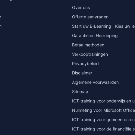
Over ons
n
Offerte aanvragen
n
Start uw E-Learning | Kies uw le
Garantie en Herroeping
Betaalmethoden
Verkooptrainingen
Privacybeleid
Disclaimer
Algemene voorwaarden
Sitemap
ICT-training voor onderwijs en u
Nulmeting voor Microsoft Office
ICT-training voor gemeenten en
ICT-training voor de financiële 