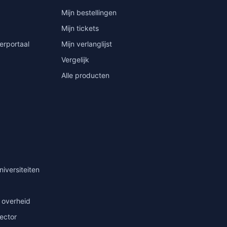
Mijn bestellingen
Mijn tickets
erportaal
Mijn verlanglijst
Vergelijk
Alle producten
niversiteiten
 overheid
sector