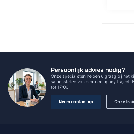
Persoonlijk advies nodig?
Onze specialisten helpen u graag bij het ki
samenstellen van een incompany traject.
tot 17:00.
Neem contact op
Onze trai