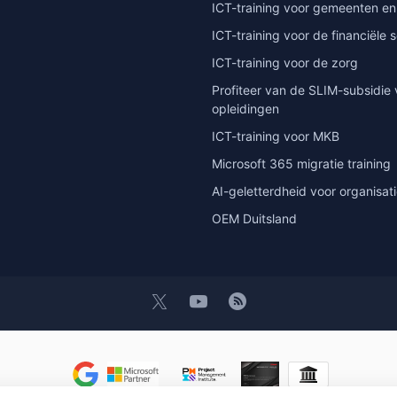
ICT-training voor gemeenten en
ICT-training voor de financiële 
ICT-training voor de zorg
Profiteer van de SLIM-subsidie 
opleidingen
ICT-training voor MKB
Microsoft 365 migratie training
AI-geletterdheid voor organisat
OEM Duitsland