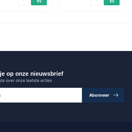
je op onze nieuwsbrief
gte over onze laatste acties
Abonneer