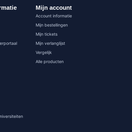
rmatie
Mijn account
Account informatie
Mijn bestellingen
Mijn tickets
erportaal
Mijn verlanglijst
Vergelijk
Alle producten
niversiteiten